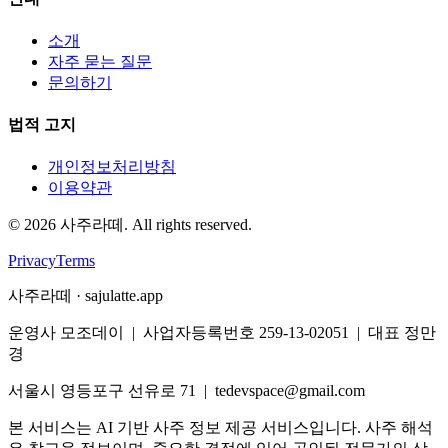
소개
자주 묻는 질문
문의하기
법적 고지
개인정보처리방침
이용약관
©
2026
사주라떼. All rights reserved.
Privacy
Terms
사주라떼 · sajulatte.app
운영사 모조데이 | 사업자등록번호 259-13-02051 | 대표 정만
경
서울시 영등포구 선유로 71 | tedevspace@gmail.com
본 서비스는 AI 기반 사주 정보 제공 서비스입니다. 사주 해석