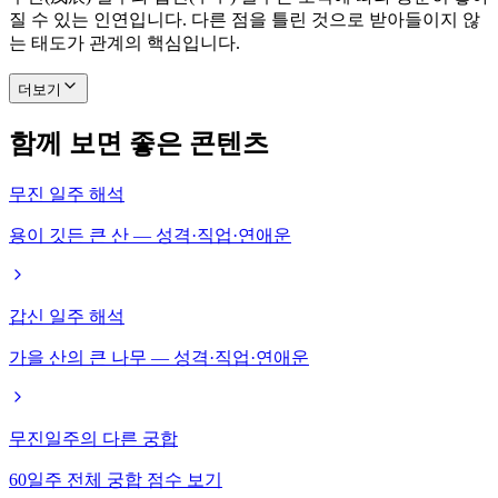
질 수 있는 인연입니다. 다른 점을 틀린 것으로 받아들이지 않
는 태도가 관계의 핵심입니다.
더보기
함께 보면 좋은 콘텐츠
무진 일주 해석
용이 깃든 큰 산 — 성격·직업·연애운
갑신 일주 해석
가을 산의 큰 나무 — 성격·직업·연애운
무진일주의 다른 궁합
60일주 전체 궁합 점수 보기