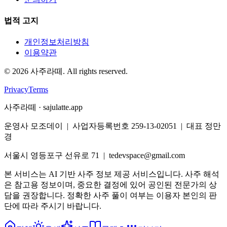
법적 고지
개인정보처리방침
이용약관
©
2026
사주라떼. All rights reserved.
Privacy
Terms
사주라떼 · sajulatte.app
운영사 모조데이 | 사업자등록번호 259-13-02051 | 대표 정만
경
서울시 영등포구 선유로 71 | tedevspace@gmail.com
본 서비스는 AI 기반 사주 정보 제공 서비스입니다. 사주 해석
은 참고용 정보이며, 중요한 결정에 있어 공인된 전문가의 상
담을 권장합니다. 정확한 사주 풀이 여부는 이용자 본인의 판
단에 따라 주시기 바랍니다.