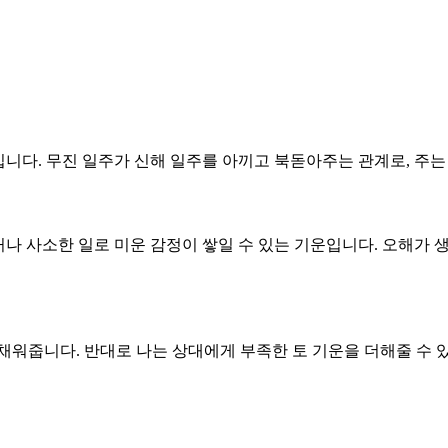
구조입니다. 무진 일주가 신해 일주를 아끼고 북돋아주는 관계로, 주
운하거나 사소한 일로 미운 감정이 쌓일 수 있는 기운입니다. 오해가
 채워줍니다. 반대로 나는 상대에게 부족한 토 기운을 더해줄 수 