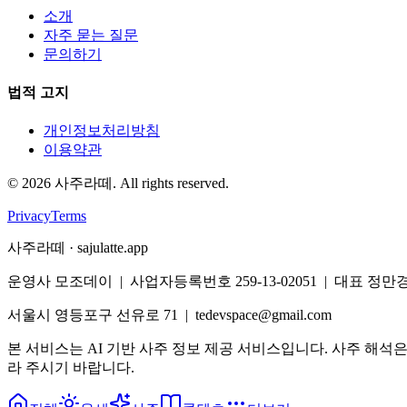
소개
자주 묻는 질문
문의하기
법적 고지
개인정보처리방침
이용약관
©
2026
사주라떼. All rights reserved.
Privacy
Terms
사주라떼 · sajulatte.app
운영사 모조데이 | 사업자등록번호 259-13-02051 | 대표 정만
서울시 영등포구 선유로 71 | tedevspace@gmail.com
본 서비스는 AI 기반 사주 정보 제공 서비스입니다. 사주 해석
라 주시기 바랍니다.