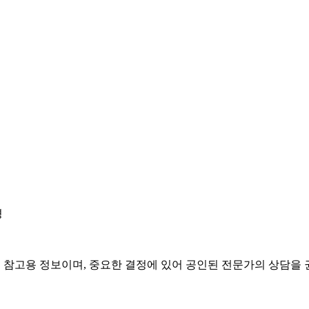
경
은 참고용 정보이며, 중요한 결정에 있어 공인된 전문가의 상담을