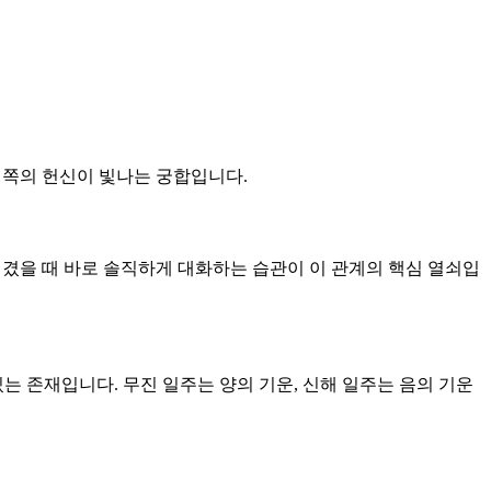
는 쪽의 헌신이 빛나는 궁합입니다.
 생겼을 때 바로 솔직하게 대화하는 습관이 이 관계의 핵심 열쇠입
있는 존재입니다. 무진 일주는 양의 기운, 신해 일주는 음의 기운