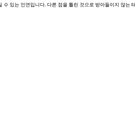
질 수 있는 인연입니다. 다른 점을 틀린 것으로 받아들이지 않는