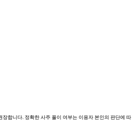
 권장합니다. 정확한 사주 풀이 여부는 이용자 본인의 판단에 따