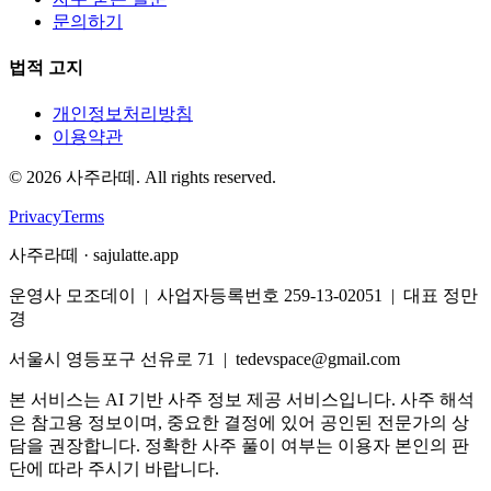
문의하기
법적 고지
개인정보처리방침
이용약관
©
2026
사주라떼. All rights reserved.
Privacy
Terms
사주라떼 · sajulatte.app
운영사 모조데이 | 사업자등록번호 259-13-02051 | 대표 정만
경
서울시 영등포구 선유로 71 | tedevspace@gmail.com
본 서비스는 AI 기반 사주 정보 제공 서비스입니다. 사주 해석
은 참고용 정보이며, 중요한 결정에 있어 공인된 전문가의 상
담을 권장합니다. 정확한 사주 풀이 여부는 이용자 본인의 판
단에 따라 주시기 바랍니다.