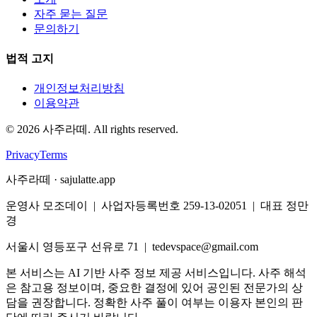
자주 묻는 질문
문의하기
법적 고지
개인정보처리방침
이용약관
©
2026
사주라떼. All rights reserved.
Privacy
Terms
사주라떼 · sajulatte.app
운영사 모조데이 | 사업자등록번호 259-13-02051 | 대표 정만
경
서울시 영등포구 선유로 71 | tedevspace@gmail.com
본 서비스는 AI 기반 사주 정보 제공 서비스입니다. 사주 해석
은 참고용 정보이며, 중요한 결정에 있어 공인된 전문가의 상
담을 권장합니다. 정확한 사주 풀이 여부는 이용자 본인의 판