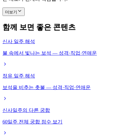
더보기
함께 보면 좋은 콘텐츠
신사 일주 해석
불 속에서 빛나는 보석 — 성격·직업·연애운
정유 일주 해석
보석을 비추는 촛불 — 성격·직업·연애운
신사일주의 다른 궁합
60일주 전체 궁합 점수 보기