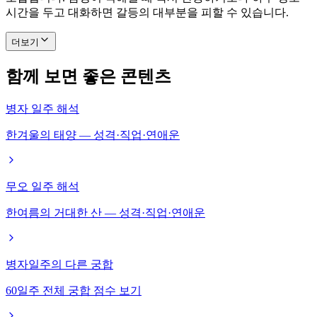
시간을 두고 대화하면 갈등의 대부분을 피할 수 있습니다.
더보기
함께 보면 좋은 콘텐츠
병자 일주 해석
한겨울의 태양 — 성격·직업·연애운
무오 일주 해석
한여름의 거대한 산 — 성격·직업·연애운
병자일주의 다른 궁합
60일주 전체 궁합 점수 보기