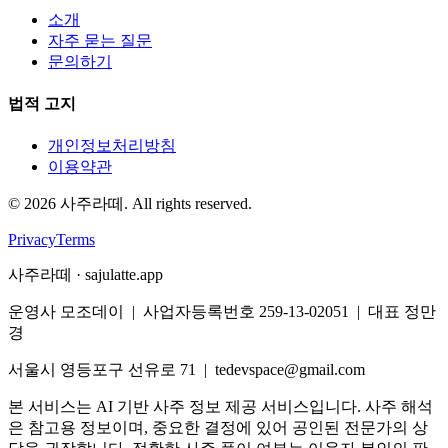
소개
자주 묻는 질문
문의하기
법적 고지
개인정보처리방침
이용약관
©
2026
사주라떼. All rights reserved.
Privacy
Terms
사주라떼 · sajulatte.app
운영사 모조데이 | 사업자등록번호 259-13-02051 | 대표 정만
경
서울시 영등포구 선유로 71 | tedevspace@gmail.com
본 서비스는 AI 기반 사주 정보 제공 서비스입니다. 사주 해석
은 참고용 정보이며, 중요한 결정에 있어 공인된 전문가의 상