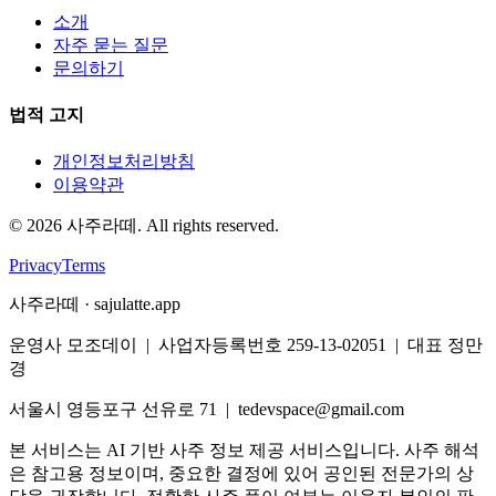
소개
자주 묻는 질문
문의하기
법적 고지
개인정보처리방침
이용약관
©
2026
사주라떼. All rights reserved.
Privacy
Terms
사주라떼 · sajulatte.app
운영사 모조데이 | 사업자등록번호 259-13-02051 | 대표 정만
경
서울시 영등포구 선유로 71 | tedevspace@gmail.com
본 서비스는 AI 기반 사주 정보 제공 서비스입니다. 사주 해석
은 참고용 정보이며, 중요한 결정에 있어 공인된 전문가의 상