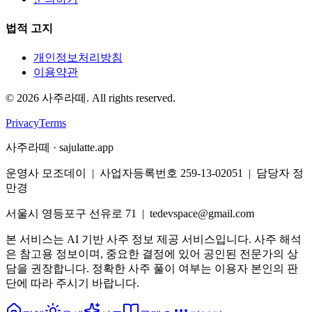
법적 고지
개인정보처리방침
이용약관
©
2026
사주라떼. All rights reserved.
Privacy
Terms
사주라떼 · sajulatte.app
운영사 모조데이 | 사업자등록번호 259-13-02051 | 담당자 정
만경
서울시 영등포구 선유로 71 | tedevspace@gmail.com
본 서비스는 AI 기반 사주 정보 제공 서비스입니다. 사주 해석
은 참고용 정보이며, 중요한 결정에 있어 공인된 전문가의 상
담을 권장합니다. 정확한 사주 풀이 여부는 이용자 본인의 판
단에 따라 주시기 바랍니다.