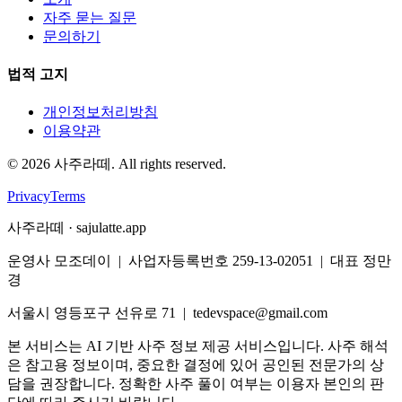
자주 묻는 질문
문의하기
법적 고지
개인정보처리방침
이용약관
©
2026
사주라떼. All rights reserved.
Privacy
Terms
사주라떼 · sajulatte.app
운영사 모조데이 | 사업자등록번호 259-13-02051 | 대표 정만
경
서울시 영등포구 선유로 71 | tedevspace@gmail.com
본 서비스는 AI 기반 사주 정보 제공 서비스입니다. 사주 해석
은 참고용 정보이며, 중요한 결정에 있어 공인된 전문가의 상
담을 권장합니다. 정확한 사주 풀이 여부는 이용자 본인의 판