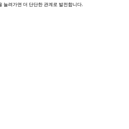
을 늘려가면 더 단단한 관계로 발전합니다.