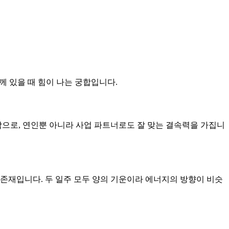
께 있을 때 힘이 나는 궁합입니다.
조합으로, 연인뿐 아니라 사업 파트너로도 잘 맞는 결속력을 가집니
 존재입니다. 두 일주 모두 양의 기운이라 에너지의 방향이 비슷