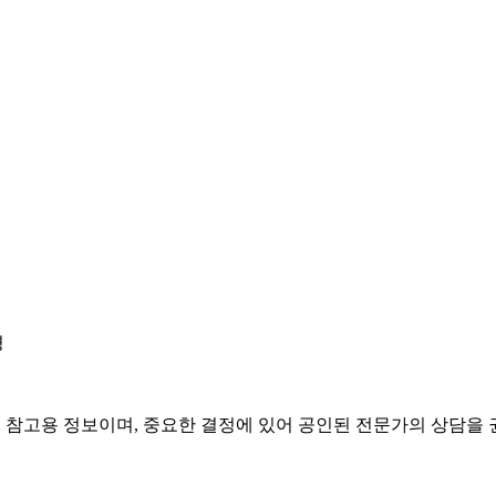
경
은 참고용 정보이며, 중요한 결정에 있어 공인된 전문가의 상담을