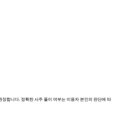
 권장합니다. 정확한 사주 풀이 여부는 이용자 본인의 판단에 따