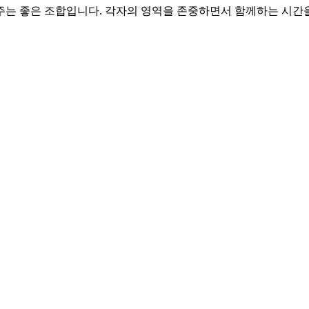
 주는 좋은 조합입니다. 각자의 영역을 존중하면서 함께하는 시간