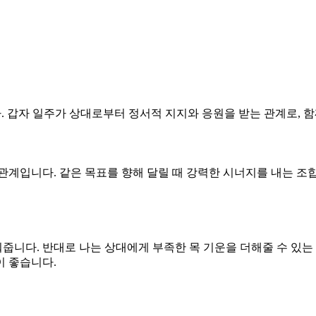
다. 갑자 일주가 상대로부터 정서적 지지와 응원을 받는 관계로, 함
合) 관계입니다. 같은 목표를 향해 달릴 때 강력한 시너지를 내는 
워줍니다. 반대로 나는 상대에게 부족한 목 기운을 더해줄 수 있는
이 좋습니다.