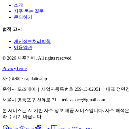
소개
자주 묻는 질문
문의하기
법적 고지
개인정보처리방침
이용약관
©
2026
사주라떼. All rights reserved.
Privacy
Terms
사주라떼 · sajulatte.app
운영사 모조데이 | 사업자등록번호 259-13-02051 | 대표 정만
서울시 영등포구 선유로 71 | tedevspace@gmail.com
본 서비스는 AI 기반 사주 정보 제공 서비스입니다. 사주 해석
라 주시기 바랍니다.