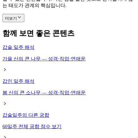
는 태도가 관계의 핵심입니다.
더보기
함께 보면 좋은 콘텐츠
갑술 일주 해석
가을 산의 큰 나무 — 성격·직업·연애운
갑인 일주 해석
봄 산의 큰 소나무 — 성격·직업·연애운
갑술일주의 다른 궁합
60일주 전체 궁합 점수 보기