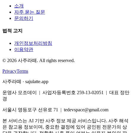
소개
자주 묻는 질문
문의하기
법적 고지
개인정보처리방침
이용약관
©
2026
사주라떼. All rights reserved.
Privacy
Terms
사주라떼 · sajulatte.app
운영사 모조데이 | 사업자등록번호 259-13-02051 | 대표 정만
경
서울시 영등포구 선유로 71 | tedevspace@gmail.com
본 서비스는 AI 기반 사주 정보 제공 서비스입니다. 사주 해석
은 참고용 정보이며, 중요한 결정에 있어 공인된 전문가의 상