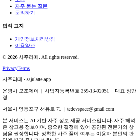
자주 묻는 질문
문의하기
법적 고지
개인정보처리방침
이용약관
©
2026
사주라떼. All rights reserved.
Privacy
Terms
사주라떼 · sajulatte.app
운영사 모조데이 | 사업자등록번호 259-13-02051 | 대표 정만
경
서울시 영등포구 선유로 71 | tedevspace@gmail.com
본 서비스는 AI 기반 사주 정보 제공 서비스입니다. 사주 해석
은 참고용 정보이며, 중요한 결정에 있어 공인된 전문가의 상
담을 권장합니다. 정확한 사주 풀이 여부는 이용자 본인의 판