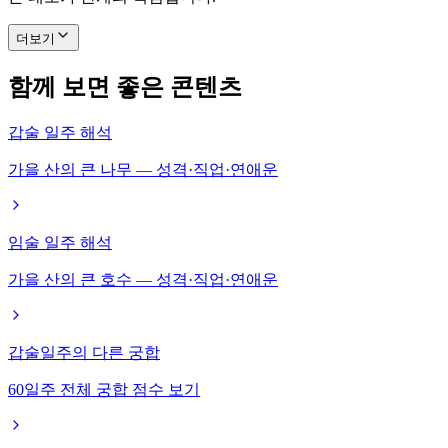
더보기
함께 보면 좋은 콘텐츠
갑술 일주 해석
가을 산의 큰 나무 — 성격·직업·연애운
임술 일주 해석
가을 산의 큰 호수 — 성격·직업·연애운
갑술일주의 다른 궁합
60일주 전체 궁합 점수 보기