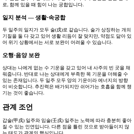
로, 함께 있을 때 힘이 나는 궁합입니다.
일지 분석 — 생활·속궁합
두 일주의 일지가 모두 술(戌)로 같습니다. 술가 상징하는 개의
기질을 둘 다 갖고 있어 생활 리듬이 잘 맞지만, 약점도 닮아 있
어 위기 상황에서는 서로 보완이 어려울 수 있습니다.
오행·음양 보완
상대는 나에게 없는 수 기운을 갖고 있어 내 사주의 빈 곳을 채
워줍니다. 반대로 나는 상대에게 부족한 목 기운을 더해줄 수
있는 존재입니다. 두 일주 모두 양의 기운이라 에너지의 방향
이 비슷합니다. 추진력은 배가되지만 쉬어가는 호흡을 함께 챙
기는 것이 좋습니다.
관계 조언
갑술(甲戌) 일주와 임술(壬戌) 일주는 노력에 따라 충분히 좋아
질 수 있는 인연입니다. 다른 점을 틀린 것으로 받아들이지 않
는 태도가 관계의 핵심입니다.