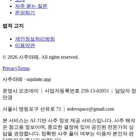
자주 묻는 질문
문의하기
법적 고지
개인정보처리방침
이용약관
©
2026
사주라떼. All rights reserved.
Privacy
Terms
사주라떼 · sajulatte.app
운영사 모조데이 | 사업자등록번호 259-13-02051 | 담당자 정
만경
서울시 영등포구 선유로 71 | tedevspace@gmail.com
본 서비스는 AI 기반 사주 정보 제공 서비스입니다. 사주 해석
은 참고용 정보이며, 중요한 결정에 있어 공인된 전문가의 상
담을 권장합니다. 정확한 사주 풀이 여부는 이용자 본인의 판