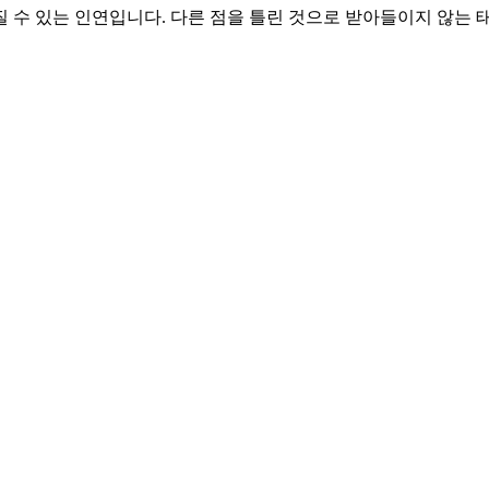
질 수 있는 인연입니다. 다른 점을 틀린 것으로 받아들이지 않는