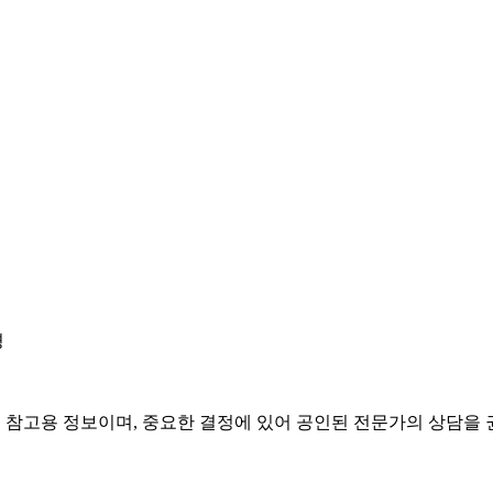
경
은 참고용 정보이며, 중요한 결정에 있어 공인된 전문가의 상담을