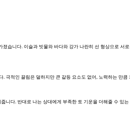
 가졌습니다. 이슬과 빗물와 바다와 강가 나란히 선 형상으로 서로
니다. 극적인 끌림은 덜하지만 큰 갈등 요소도 없어, 노력하는 만
워줍니다. 반대로 나는 상대에게 부족한 토 기운을 더해줄 수 있는