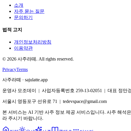
소개
자주 묻는 질문
문의하기
법적 고지
개인정보처리방침
이용약관
©
2026
사주라떼. All rights reserved.
Privacy
Terms
사주라떼 · sajulatte.app
운영사 모조데이 | 사업자등록번호 259-13-02051 | 대표 정만
서울시 영등포구 선유로 71 | tedevspace@gmail.com
본 서비스는 AI 기반 사주 정보 제공 서비스입니다. 사주 해석
라 주시기 바랍니다.