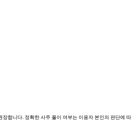
 권장합니다. 정확한 사주 풀이 여부는 이용자 본인의 판단에 따