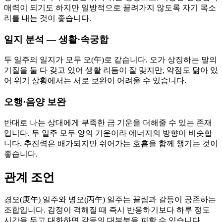
매력이 되기도 하지만 일방적으로 끌려가지 않도록 자기 목소
리를 내는 것이 좋습니다.
일지 분석 — 생활·속궁합
두 일주의 일지가 모두 오(午)로 같습니다. 오가 상징하는 말의
기질을 둘 다 갖고 있어 생활 리듬이 잘 맞지만, 약점도 닮아 있
어 위기 상황에서는 서로 보완이 어려울 수 있습니다.
오행·음양 보완
반대로 나는 상대에게 부족한 금 기운을 더해줄 수 있는 존재
입니다. 두 일주 모두 양의 기운이라 에너지의 방향이 비슷합
니다. 추진력은 배가되지만 쉬어가는 호흡을 함께 챙기는 것이
좋습니다.
관계 조언
경오(庚午) 일주와 병오(丙午) 일주는 끌림과 갈등이 공존하는
조합입니다. 감정이 격해질 때 즉시 반응하기보다 하루 정도
시간을 두고 대화하면 갈등의 대부분을 피할 수 있습니다.