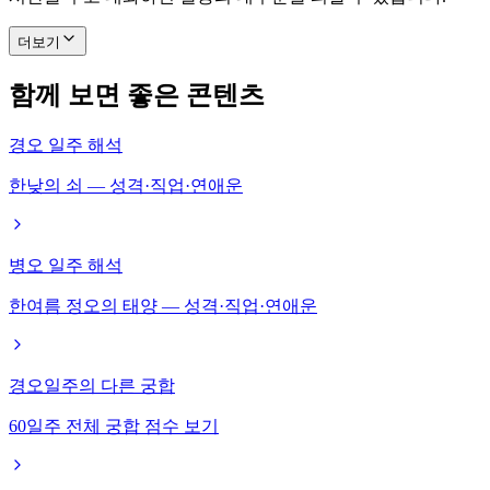
더보기
함께 보면 좋은 콘텐츠
경오 일주 해석
한낮의 쇠 — 성격·직업·연애운
병오 일주 해석
한여름 정오의 태양 — 성격·직업·연애운
경오일주의 다른 궁합
60일주 전체 궁합 점수 보기