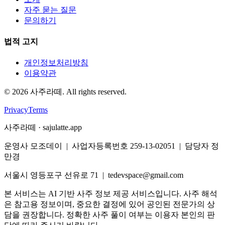
자주 묻는 질문
문의하기
법적 고지
개인정보처리방침
이용약관
©
2026
사주라떼. All rights reserved.
Privacy
Terms
사주라떼 · sajulatte.app
운영사 모조데이 | 사업자등록번호 259-13-02051 | 담당자 정
만경
서울시 영등포구 선유로 71 | tedevspace@gmail.com
본 서비스는 AI 기반 사주 정보 제공 서비스입니다. 사주 해석
은 참고용 정보이며, 중요한 결정에 있어 공인된 전문가의 상
담을 권장합니다. 정확한 사주 풀이 여부는 이용자 본인의 판