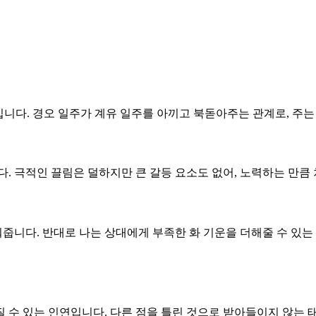
구조입니다. 경오 일주가 계유 일주를 아끼고 북돋아주는 관계로, 주
니다. 극적인 끌림은 덜하지만 큰 갈등 요소도 없어, 노력하는 만
워줍니다. 반대로 나는 상대에게 부족한 화 기운을 더해줄 수 있는
질 수 있는 인연입니다. 다른 점을 틀린 것으로 받아들이지 않는