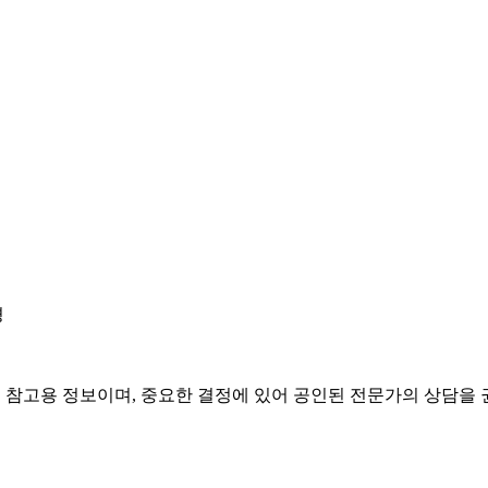
경
은 참고용 정보이며, 중요한 결정에 있어 공인된 전문가의 상담을