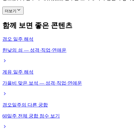
더보기
함께 보면 좋은 콘텐츠
경오 일주 해석
한낮의 쇠 — 성격·직업·연애운
계유 일주 해석
가을비 맞은 보석 — 성격·직업·연애운
경오일주의 다른 궁합
60일주 전체 궁합 점수 보기