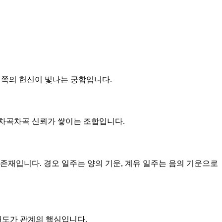
는 쪽의 헌신이 빛나는 궁합입니다.
큼 차곡차곡 신뢰가 쌓이는 조합입니다.
 존재입니다. 경오 일주는 양의 기운, 계유 일주는 음의 기운으로
 태도가 관계의 핵심입니다.