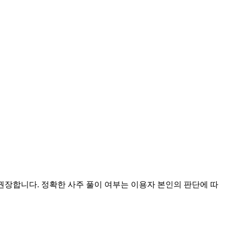
 권장합니다. 정확한 사주 풀이 여부는 이용자 본인의 판단에 따