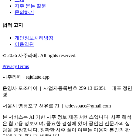
자주 묻는 질문
문의하기
법적 고지
개인정보처리방침
이용약관
©
2026
사주라떼. All rights reserved.
Privacy
Terms
사주라떼 · sajulatte.app
운영사 모조데이 | 사업자등록번호 259-13-02051 | 대표 정만
경
서울시 영등포구 선유로 71 | tedevspace@gmail.com
본 서비스는 AI 기반 사주 정보 제공 서비스입니다. 사주 해석
은 참고용 정보이며, 중요한 결정에 있어 공인된 전문가의 상
담을 권장합니다. 정확한 사주 풀이 여부는 이용자 본인의 판