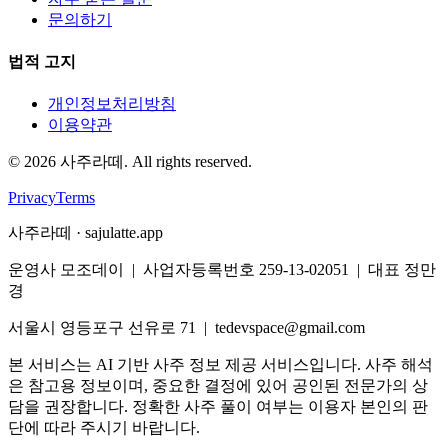
문의하기
법적 고지
개인정보처리방침
이용약관
©
2026
사주라떼. All rights reserved.
Privacy
Terms
사주라떼 · sajulatte.app
운영사 모조데이 | 사업자등록번호 259-13-02051 | 대표 정만
경
서울시 영등포구 선유로 71 | tedevspace@gmail.com
본 서비스는 AI 기반 사주 정보 제공 서비스입니다. 사주 해석
은 참고용 정보이며, 중요한 결정에 있어 공인된 전문가의 상
담을 권장합니다. 정확한 사주 풀이 여부는 이용자 본인의 판
단에 따라 주시기 바랍니다.