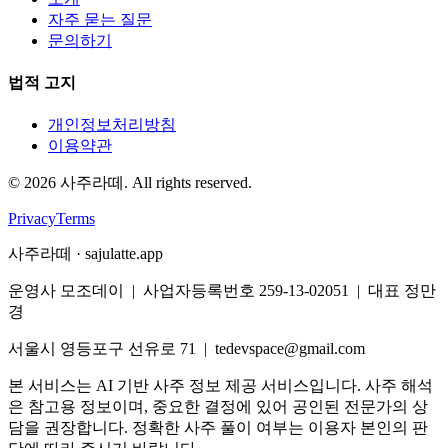
자주 묻는 질문
문의하기
법적 고지
개인정보처리방침
이용약관
©
2026
사주라떼. All rights reserved.
Privacy
Terms
사주라떼 · sajulatte.app
운영사 모조데이 | 사업자등록번호 259-13-02051 | 대표 정만
경
서울시 영등포구 선유로 71 | tedevspace@gmail.com
본 서비스는 AI 기반 사주 정보 제공 서비스입니다. 사주 해석
은 참고용 정보이며, 중요한 결정에 있어 공인된 전문가의 상
담을 권장합니다. 정확한 사주 풀이 여부는 이용자 본인의 판