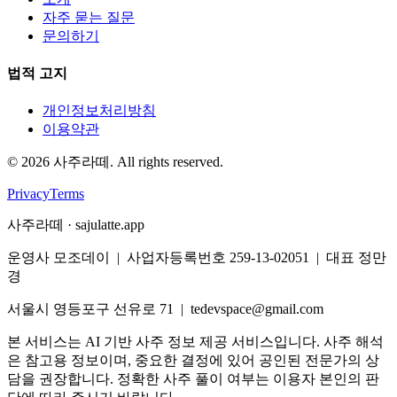
자주 묻는 질문
문의하기
법적 고지
개인정보처리방침
이용약관
©
2026
사주라떼. All rights reserved.
Privacy
Terms
사주라떼 · sajulatte.app
운영사 모조데이 | 사업자등록번호 259-13-02051 | 대표 정만
경
서울시 영등포구 선유로 71 | tedevspace@gmail.com
본 서비스는 AI 기반 사주 정보 제공 서비스입니다. 사주 해석
은 참고용 정보이며, 중요한 결정에 있어 공인된 전문가의 상
담을 권장합니다. 정확한 사주 풀이 여부는 이용자 본인의 판