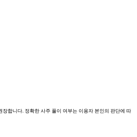
 권장합니다. 정확한 사주 풀이 여부는 이용자 본인의 판단에 따