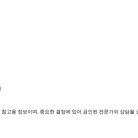
경
은 참고용 정보이며, 중요한 결정에 있어 공인된 전문가의 상담을