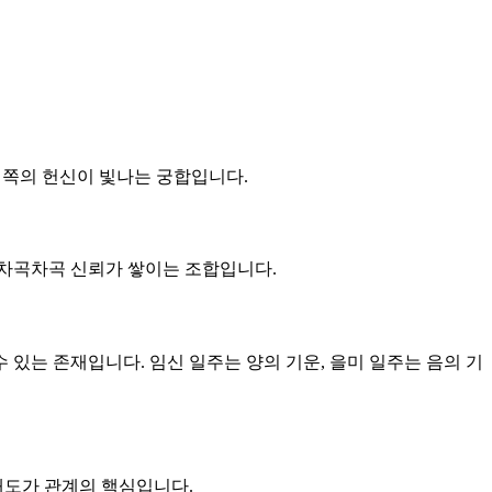
는 쪽의 헌신이 빛나는 궁합입니다.
큼 차곡차곡 신뢰가 쌓이는 조합입니다.
수 있는 존재입니다. 임신 일주는 양의 기운, 을미 일주는 음의 기
 태도가 관계의 핵심입니다.