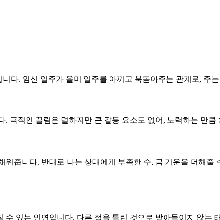
구조입니다. 임신 일주가 을미 일주를 아끼고 북돋아주는 관계로, 주
니다. 극적인 끌림은 덜하지만 큰 갈등 요소도 없어, 노력하는 만
 채워줍니다. 반대로 나는 상대에게 부족한 수, 금 기운을 더해줄 
질 수 있는 인연입니다. 다른 점을 틀린 것으로 받아들이지 않는