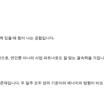
께 있을 때 힘이 나는 궁합입니다.
조합으로, 연인뿐 아니라 사업 파트너로도 잘 맞는 결속력을 가집니
 존재입니다. 두 일주 모두 양의 기운이라 에너지의 방향이 비슷