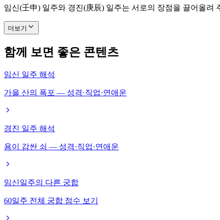
임신(壬申) 일주와 경진(庚辰) 일주는 서로의 장점을 끌어올려
더보기
함께 보면 좋은 콘텐츠
임신 일주 해석
가을 산의 폭포 — 성격·직업·연애운
경진 일주 해석
용이 감싼 쇠 — 성격·직업·연애운
임신일주의 다른 궁합
60일주 전체 궁합 점수 보기