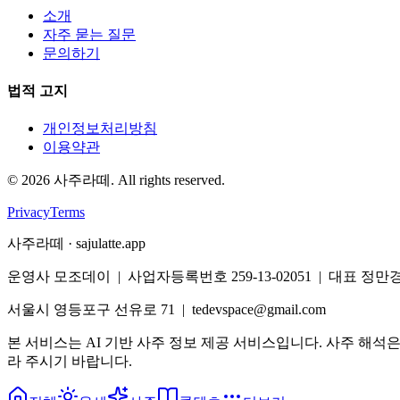
소개
자주 묻는 질문
문의하기
법적 고지
개인정보처리방침
이용약관
©
2026
사주라떼. All rights reserved.
Privacy
Terms
사주라떼 · sajulatte.app
운영사 모조데이 | 사업자등록번호 259-13-02051 | 대표 정만
서울시 영등포구 선유로 71 | tedevspace@gmail.com
본 서비스는 AI 기반 사주 정보 제공 서비스입니다. 사주 해석
라 주시기 바랍니다.