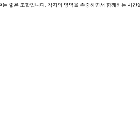
 주는 좋은 조합입니다. 각자의 영역을 존중하면서 함께하는 시간