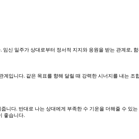
다. 임신 일주가 상대로부터 정서적 지지와 응원을 받는 관계로, 함
合) 관계입니다. 같은 목표를 향해 달릴 때 강력한 시너지를 내는 
워줍니다. 반대로 나는 상대에게 부족한 수 기운을 더해줄 수 있는
이 좋습니다.