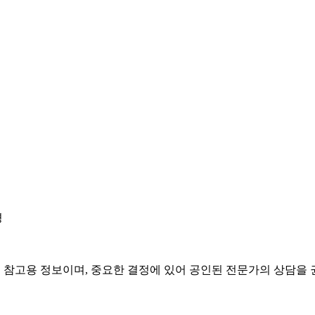
경
은 참고용 정보이며, 중요한 결정에 있어 공인된 전문가의 상담을