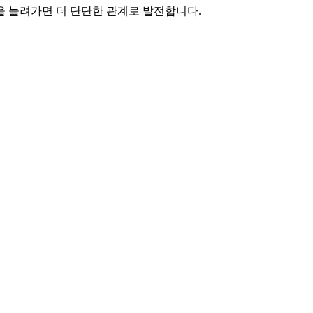
을 늘려가면 더 단단한 관계로 발전합니다.