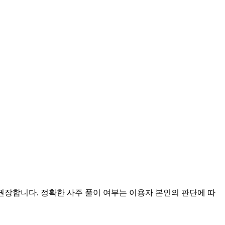
 권장합니다. 정확한 사주 풀이 여부는 이용자 본인의 판단에 따