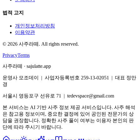
법적 고지
개인정보처리방침
이용약관
©
2026
사주라떼. All rights reserved.
Privacy
Terms
사주라떼 · sajulatte.app
운영사 모조데이 | 사업자등록번호 259-13-02051 | 대표 정만
경
서울시 영등포구 선유로 71 | tedevspace@gmail.com
본 서비스는 AI 기반 사주 정보 제공 서비스입니다. 사주 해석
은 참고용 정보이며, 중요한 결정에 있어 공인된 전문가의 상
담을 권장합니다. 정확한 사주 풀이 여부는 이용자 본인의 판
단에 따라 주시기 바랍니다.