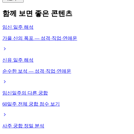
함께 보면 좋은 콘텐츠
임신 일주 해석
가을 산의 폭포 — 성격·직업·연애운
신유 일주 해석
순수한 보석 — 성격·직업·연애운
임신일주의 다른 궁합
60일주 전체 궁합 점수 보기
사주 궁합 정밀 분석