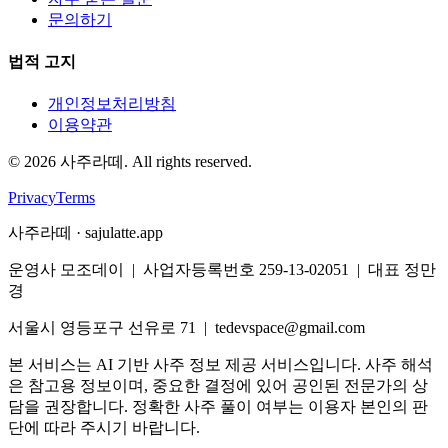
문의하기
법적 고지
개인정보처리방침
이용약관
©
2026
사주라떼. All rights reserved.
Privacy
Terms
사주라떼 · sajulatte.app
운영사 모조데이 | 사업자등록번호 259-13-02051 | 대표 정만
경
서울시 영등포구 선유로 71 | tedevspace@gmail.com
본 서비스는 AI 기반 사주 정보 제공 서비스입니다. 사주 해석
은 참고용 정보이며, 중요한 결정에 있어 공인된 전문가의 상
담을 권장합니다. 정확한 사주 풀이 여부는 이용자 본인의 판
단에 따라 주시기 바랍니다.