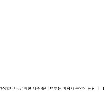
 권장합니다. 정확한 사주 풀이 여부는 이용자 본인의 판단에 따