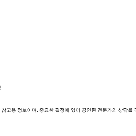
경
은 참고용 정보이며, 중요한 결정에 있어 공인된 전문가의 상담을