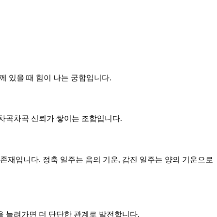
께 있을 때 힘이 나는 궁합입니다.
큼 차곡차곡 신뢰가 쌓이는 조합입니다.
 존재입니다. 정축 일주는 음의 기운, 갑진 일주는 양의 기운으로
을 늘려가면 더 단단한 관계로 발전합니다.