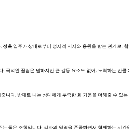
다. 정축 일주가 상대로부터 정서적 지지와 응원을 받는 관계로, 함
니다. 극적인 끌림은 덜하지만 큰 갈등 요소도 없어, 노력하는 만
워줍니다. 반대로 나는 상대에게 부족한 화 기운을 더해줄 수 있는
 주는 좋은 조합입니다. 각자의 영역을 존중하면서 함께하는 시간