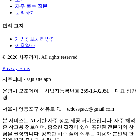
자주 묻는 질문
문의하기
법적 고지
개인정보처리방침
이용약관
©
2026
사주라떼. All rights reserved.
Privacy
Terms
사주라떼 · sajulatte.app
운영사 모조데이 | 사업자등록번호 259-13-02051 | 대표 정만
경
서울시 영등포구 선유로 71 | tedevspace@gmail.com
본 서비스는 AI 기반 사주 정보 제공 서비스입니다. 사주 해석
은 참고용 정보이며, 중요한 결정에 있어 공인된 전문가의 상
담을 권장합니다. 정확한 사주 풀이 여부는 이용자 본인의 판