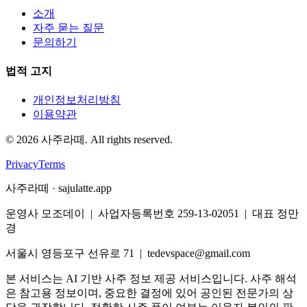
소개
자주 묻는 질문
문의하기
법적 고지
개인정보처리방침
이용약관
©
2026
사주라떼. All rights reserved.
Privacy
Terms
사주라떼 · sajulatte.app
운영사 모조데이 | 사업자등록번호 259-13-02051 | 대표 정만
경
서울시 영등포구 선유로 71 | tedevspace@gmail.com
본 서비스는 AI 기반 사주 정보 제공 서비스입니다. 사주 해석
은 참고용 정보이며, 중요한 결정에 있어 공인된 전문가의 상