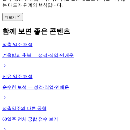
는 태도가 관계의 핵심입니다.
더보기
함께 보면 좋은 콘텐츠
정축 일주 해석
겨울밤의 촛불 — 성격·직업·연애운
신유 일주 해석
순수한 보석 — 성격·직업·연애운
정축일주의 다른 궁합
60일주 전체 궁합 점수 보기