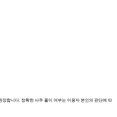
 권장합니다. 정확한 사주 풀이 여부는 이용자 본인의 판단에 따