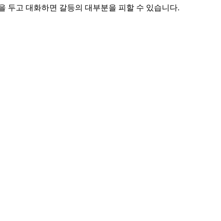
을 두고 대화하면 갈등의 대부분을 피할 수 있습니다.