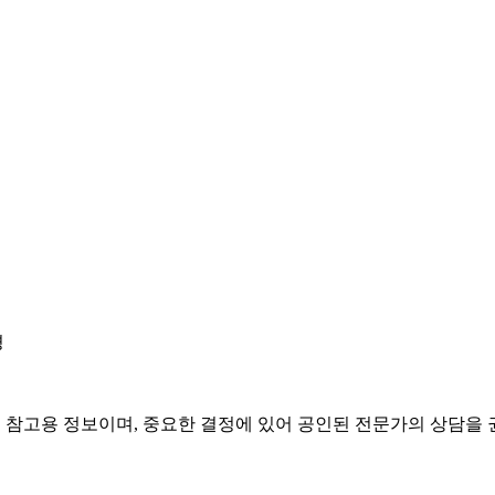
경
은 참고용 정보이며, 중요한 결정에 있어 공인된 전문가의 상담을