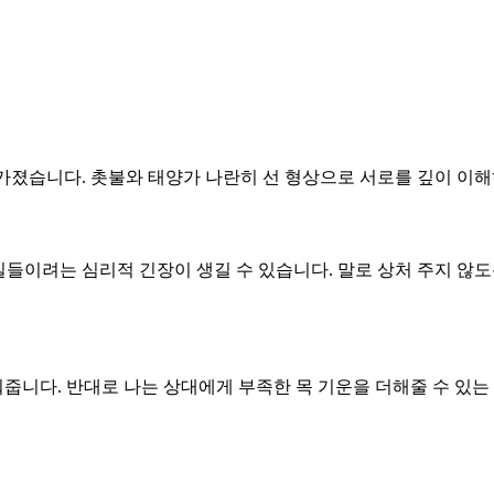
 가졌습니다. 촛불와 태양가 나란히 선 형상으로 서로를 깊이 이해
를 길들이려는 심리적 긴장이 생길 수 있습니다. 말로 상처 주지 
워줍니다. 반대로 나는 상대에게 부족한 목 기운을 더해줄 수 있는