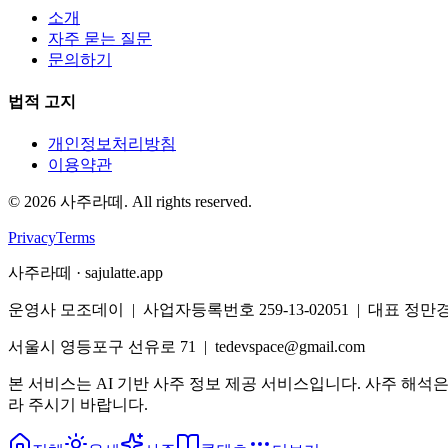
소개
자주 묻는 질문
문의하기
법적 고지
개인정보처리방침
이용약관
©
2026
사주라떼. All rights reserved.
Privacy
Terms
사주라떼 · sajulatte.app
운영사 모조데이 | 사업자등록번호 259-13-02051 | 대표 정만
서울시 영등포구 선유로 71 | tedevspace@gmail.com
본 서비스는 AI 기반 사주 정보 제공 서비스입니다. 사주 해석
라 주시기 바랍니다.