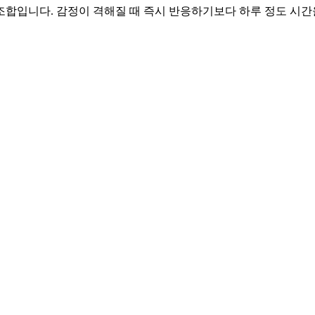
 조합입니다. 감정이 격해질 때 즉시 반응하기보다 하루 정도 시간