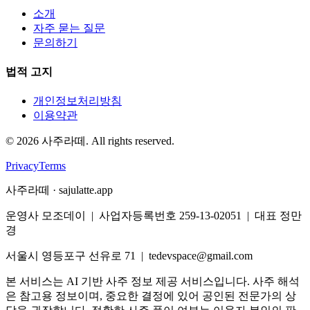
소개
자주 묻는 질문
문의하기
법적 고지
개인정보처리방침
이용약관
©
2026
사주라떼. All rights reserved.
Privacy
Terms
사주라떼 · sajulatte.app
운영사 모조데이 | 사업자등록번호 259-13-02051 | 대표 정만
경
서울시 영등포구 선유로 71 | tedevspace@gmail.com
본 서비스는 AI 기반 사주 정보 제공 서비스입니다. 사주 해석
은 참고용 정보이며, 중요한 결정에 있어 공인된 전문가의 상