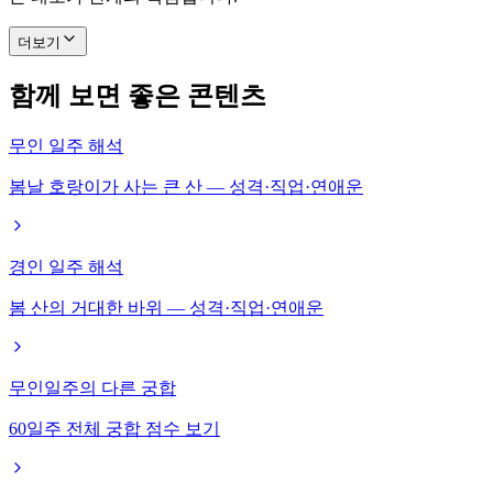
더보기
함께 보면 좋은 콘텐츠
무인 일주 해석
봄날 호랑이가 사는 큰 산 — 성격·직업·연애운
경인 일주 해석
봄 산의 거대한 바위 — 성격·직업·연애운
무인일주의 다른 궁합
60일주 전체 궁합 점수 보기