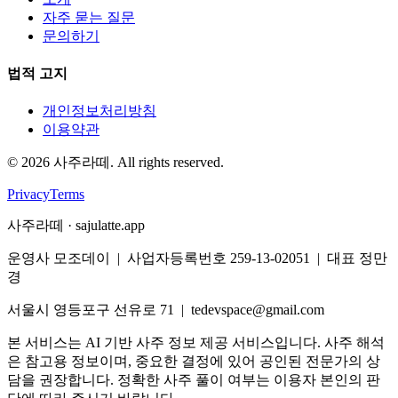
자주 묻는 질문
문의하기
법적 고지
개인정보처리방침
이용약관
©
2026
사주라떼. All rights reserved.
Privacy
Terms
사주라떼 · sajulatte.app
운영사 모조데이 | 사업자등록번호 259-13-02051 | 대표 정만
경
서울시 영등포구 선유로 71 | tedevspace@gmail.com
본 서비스는 AI 기반 사주 정보 제공 서비스입니다. 사주 해석
은 참고용 정보이며, 중요한 결정에 있어 공인된 전문가의 상
담을 권장합니다. 정확한 사주 풀이 여부는 이용자 본인의 판