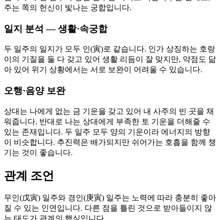
주는 쪽의 헌신이 빛나는 궁합입니다.
일지 분석 — 생활·속궁합
두 일주의 일지가 모두 인(寅)로 같습니다. 인가 상징하는 호랑
이의 기질을 둘 다 갖고 있어 생활 리듬이 잘 맞지만, 약점도 닮
아 있어 위기 상황에서는 서로 보완이 어려울 수 있습니다.
오행·음양 보완
상대는 나에게 없는 금 기운을 갖고 있어 내 사주의 빈 곳을 채
워줍니다. 반대로 나는 상대에게 부족한 토 기운을 더해줄 수
있는 존재입니다. 두 일주 모두 양의 기운이라 에너지의 방향
이 비슷합니다. 추진력은 배가되지만 쉬어가는 호흡을 함께 챙
기는 것이 좋습니다.
관계 조언
무인(戊寅) 일주와 경인(庚寅) 일주는 노력에 따라 충분히 좋아
질 수 있는 인연입니다. 다른 점을 틀린 것으로 받아들이지 않
는 태도가 관계의 핵심입니다.