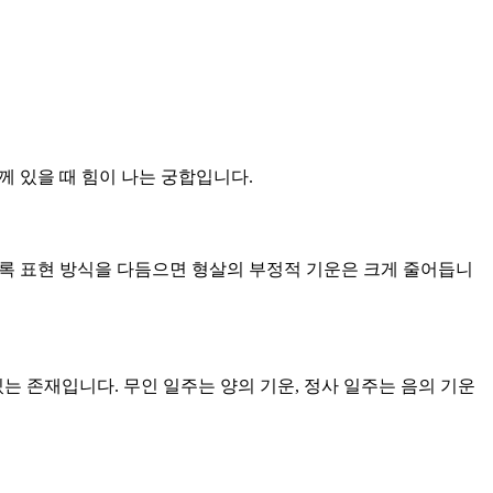
께 있을 때 힘이 나는 궁합입니다.
않도록 표현 방식을 다듬으면 형살의 부정적 기운은 크게 줄어듭니
있는 존재입니다. 무인 일주는 양의 기운, 정사 일주는 음의 기운