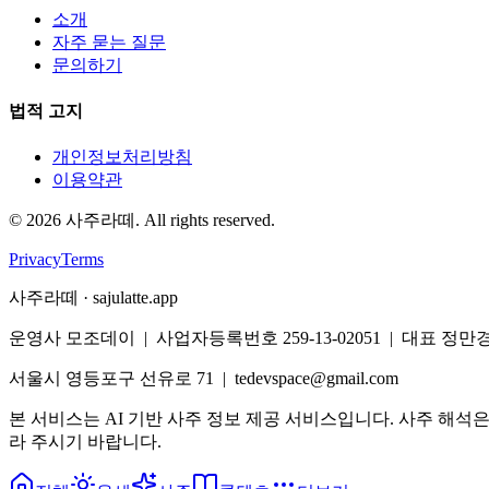
소개
자주 묻는 질문
문의하기
법적 고지
개인정보처리방침
이용약관
©
2026
사주라떼. All rights reserved.
Privacy
Terms
사주라떼 · sajulatte.app
운영사 모조데이 | 사업자등록번호 259-13-02051 | 대표 정만
서울시 영등포구 선유로 71 | tedevspace@gmail.com
본 서비스는 AI 기반 사주 정보 제공 서비스입니다. 사주 해석
라 주시기 바랍니다.