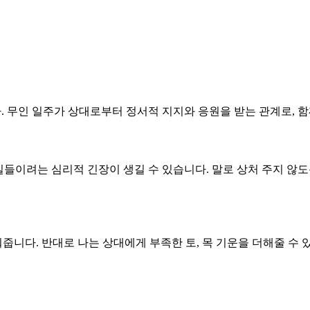
다. 무인 일주가 상대로부터 정서적 지지와 응원을 받는 관계로, 함
를 길들이려는 심리적 긴장이 생길 수 있습니다. 말로 상처 주지 
줍니다. 반대로 나는 상대에게 부족한 토, 목 기운을 더해줄 수 