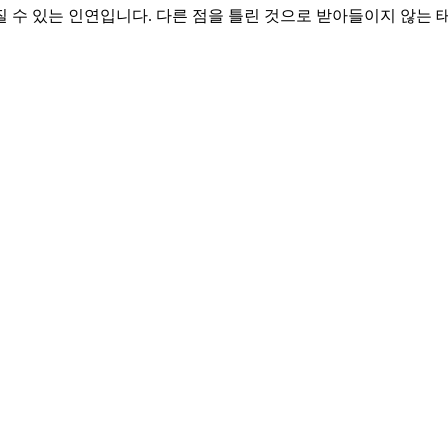
질 수 있는 인연입니다. 다른 점을 틀린 것으로 받아들이지 않는