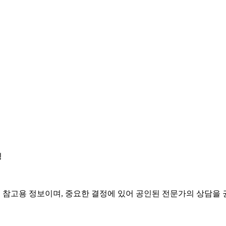
경
은 참고용 정보이며, 중요한 결정에 있어 공인된 전문가의 상담을