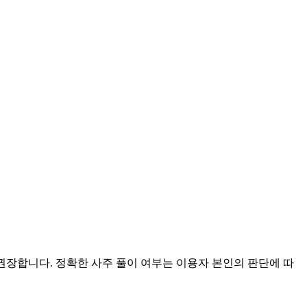
 권장합니다. 정확한 사주 풀이 여부는 이용자 본인의 판단에 따