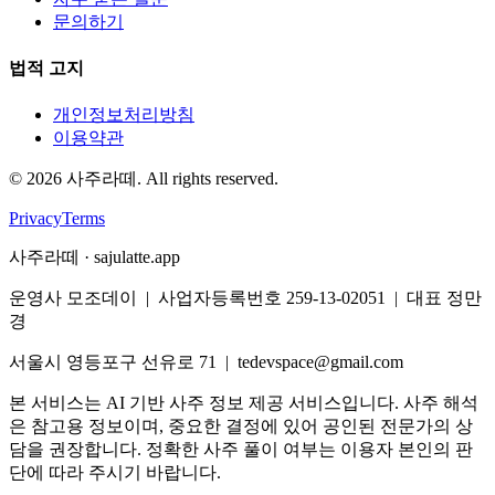
문의하기
법적 고지
개인정보처리방침
이용약관
©
2026
사주라떼. All rights reserved.
Privacy
Terms
사주라떼 · sajulatte.app
운영사 모조데이 | 사업자등록번호 259-13-02051 | 대표 정만
경
서울시 영등포구 선유로 71 | tedevspace@gmail.com
본 서비스는 AI 기반 사주 정보 제공 서비스입니다. 사주 해석
은 참고용 정보이며, 중요한 결정에 있어 공인된 전문가의 상
담을 권장합니다. 정확한 사주 풀이 여부는 이용자 본인의 판
단에 따라 주시기 바랍니다.