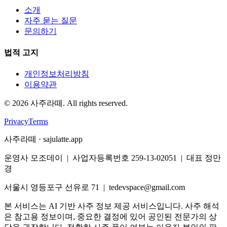
소개
자주 묻는 질문
문의하기
법적 고지
개인정보처리방침
이용약관
©
2026
사주라떼. All rights reserved.
Privacy
Terms
사주라떼 · sajulatte.app
운영사 모조데이 | 사업자등록번호 259-13-02051 | 대표 정만
경
서울시 영등포구 선유로 71 | tedevspace@gmail.com
본 서비스는 AI 기반 사주 정보 제공 서비스입니다. 사주 해석
은 참고용 정보이며, 중요한 결정에 있어 공인된 전문가의 상