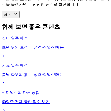
간을 늘려가면 더 단단한 관계로 발전합니다.
더보기
함께 보면 좋은 콘텐츠
신미 일주 해석
초원 위의 보석 — 성격·직업·연애운
기묘 일주 해석
봄날 화원의 흙 — 성격·직업·연애운
신미일주의 다른 궁합
60일주 전체 궁합 점수 보기