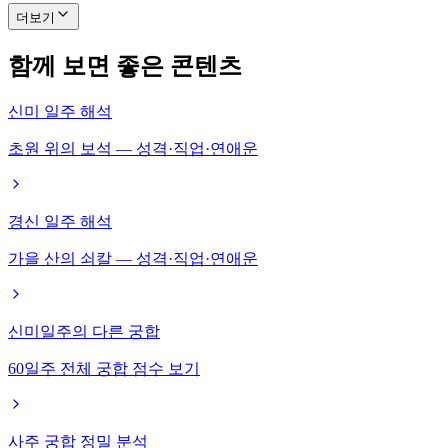
더보기
함께 보면 좋은 콘텐츠
신미 일주 해석
초원 위의 보석 — 성격·직업·연애운
경신 일주 해석
가을 산의 쇠칼 — 성격·직업·연애운
신미일주의 다른 궁합
60일주 전체 궁합 점수 보기
사주 궁합 정밀 분석