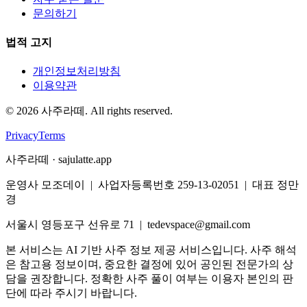
문의하기
법적 고지
개인정보처리방침
이용약관
©
2026
사주라떼. All rights reserved.
Privacy
Terms
사주라떼 · sajulatte.app
운영사 모조데이 | 사업자등록번호 259-13-02051 | 대표 정만
경
서울시 영등포구 선유로 71 | tedevspace@gmail.com
본 서비스는 AI 기반 사주 정보 제공 서비스입니다. 사주 해석
은 참고용 정보이며, 중요한 결정에 있어 공인된 전문가의 상
담을 권장합니다. 정확한 사주 풀이 여부는 이용자 본인의 판
단에 따라 주시기 바랍니다.