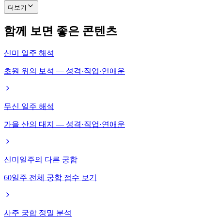
더보기
함께 보면 좋은 콘텐츠
신미 일주 해석
초원 위의 보석 — 성격·직업·연애운
무신 일주 해석
가을 산의 대지 — 성격·직업·연애운
신미일주의 다른 궁합
60일주 전체 궁합 점수 보기
사주 궁합 정밀 분석