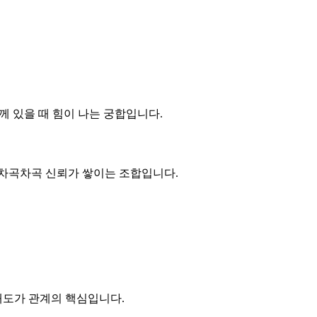
께 있을 때 힘이 나는 궁합입니다.
큼 차곡차곡 신뢰가 쌓이는 조합입니다.
 태도가 관계의 핵심입니다.