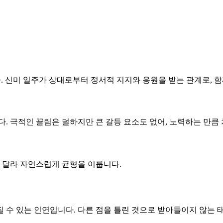
다. 신미 일주가 상대로부터 정서적 지지와 응원을 받는 관계로, 함
니다. 극적인 끌림은 덜하지만 큰 갈등 요소도 없어, 노력하는 만
로 달라 자연스럽게 균형을 이룹니다.
질 수 있는 인연입니다. 다른 점을 틀린 것으로 받아들이지 않는