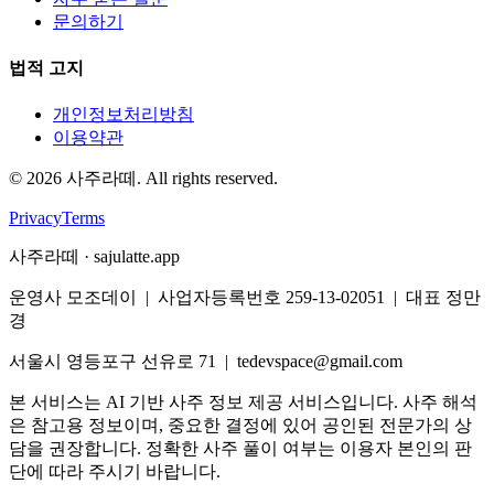
문의하기
법적 고지
개인정보처리방침
이용약관
©
2026
사주라떼. All rights reserved.
Privacy
Terms
사주라떼 · sajulatte.app
운영사 모조데이 | 사업자등록번호 259-13-02051 | 대표 정만
경
서울시 영등포구 선유로 71 | tedevspace@gmail.com
본 서비스는 AI 기반 사주 정보 제공 서비스입니다. 사주 해석
은 참고용 정보이며, 중요한 결정에 있어 공인된 전문가의 상
담을 권장합니다. 정확한 사주 풀이 여부는 이용자 본인의 판
단에 따라 주시기 바랍니다.