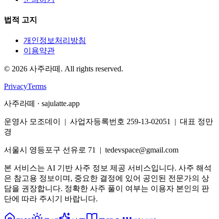
법적 고지
개인정보처리방침
이용약관
©
2026
사주라떼. All rights reserved.
Privacy
Terms
사주라떼 · sajulatte.app
운영사 모조데이 | 사업자등록번호 259-13-02051 | 대표 정만
경
서울시 영등포구 선유로 71 | tedevspace@gmail.com
본 서비스는 AI 기반 사주 정보 제공 서비스입니다. 사주 해석
은 참고용 정보이며, 중요한 결정에 있어 공인된 전문가의 상
담을 권장합니다. 정확한 사주 풀이 여부는 이용자 본인의 판
단에 따라 주시기 바랍니다.