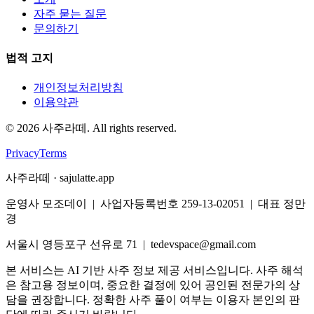
자주 묻는 질문
문의하기
법적 고지
개인정보처리방침
이용약관
©
2026
사주라떼. All rights reserved.
Privacy
Terms
사주라떼 · sajulatte.app
운영사 모조데이 | 사업자등록번호 259-13-02051 | 대표 정만
경
서울시 영등포구 선유로 71 | tedevspace@gmail.com
본 서비스는 AI 기반 사주 정보 제공 서비스입니다. 사주 해석
은 참고용 정보이며, 중요한 결정에 있어 공인된 전문가의 상
담을 권장합니다. 정확한 사주 풀이 여부는 이용자 본인의 판