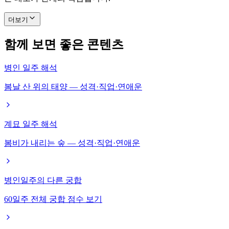
더보기
함께 보면 좋은 콘텐츠
병인 일주 해석
봄날 산 위의 태양 — 성격·직업·연애운
계묘 일주 해석
봄비가 내리는 숲 — 성격·직업·연애운
병인일주의 다른 궁합
60일주 전체 궁합 점수 보기