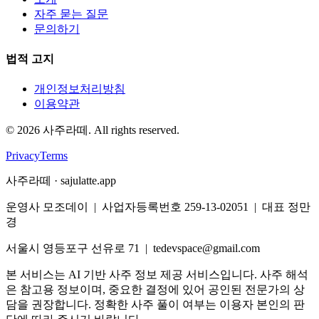
자주 묻는 질문
문의하기
법적 고지
개인정보처리방침
이용약관
©
2026
사주라떼. All rights reserved.
Privacy
Terms
사주라떼 · sajulatte.app
운영사 모조데이 | 사업자등록번호 259-13-02051 | 대표 정만
경
서울시 영등포구 선유로 71 | tedevspace@gmail.com
본 서비스는 AI 기반 사주 정보 제공 서비스입니다. 사주 해석
은 참고용 정보이며, 중요한 결정에 있어 공인된 전문가의 상
담을 권장합니다. 정확한 사주 풀이 여부는 이용자 본인의 판