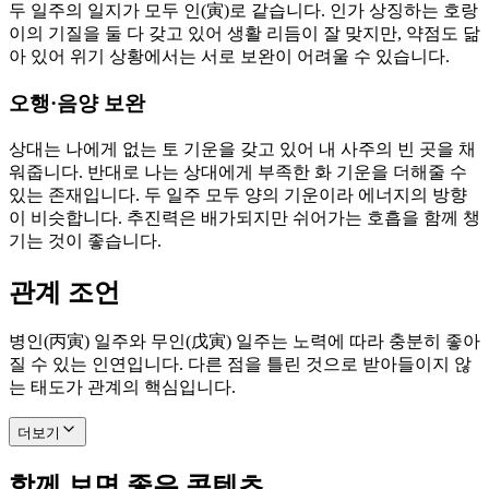
두 일주의 일지가 모두 인(寅)로 같습니다. 인가 상징하는 호랑
이의 기질을 둘 다 갖고 있어 생활 리듬이 잘 맞지만, 약점도 닮
아 있어 위기 상황에서는 서로 보완이 어려울 수 있습니다.
오행·음양 보완
상대는 나에게 없는 토 기운을 갖고 있어 내 사주의 빈 곳을 채
워줍니다. 반대로 나는 상대에게 부족한 화 기운을 더해줄 수
있는 존재입니다. 두 일주 모두 양의 기운이라 에너지의 방향
이 비슷합니다. 추진력은 배가되지만 쉬어가는 호흡을 함께 챙
기는 것이 좋습니다.
관계 조언
병인(丙寅) 일주와 무인(戊寅) 일주는 노력에 따라 충분히 좋아
질 수 있는 인연입니다. 다른 점을 틀린 것으로 받아들이지 않
는 태도가 관계의 핵심입니다.
더보기
함께 보면 좋은 콘텐츠