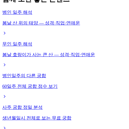
병인 일주 해석
봄날 산 위의 태양 — 성격·직업·연애운
무인 일주 해석
봄날 호랑이가 사는 큰 산 — 성격·직업·연애운
병인일주의 다른 궁합
60일주 전체 궁합 점수 보기
사주 궁합 정밀 분석
생년월일시 전체로 보는 무료 궁합