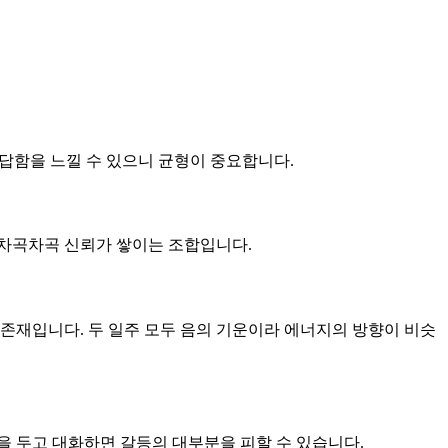
답답함을 느낄 수 있으니 균형이 중요합니다.
큼 차곡차곡 신뢰가 쌓이는 조합입니다.
 존재입니다. 두 일주 모두 음의 기운이라 에너지의 방향이 비슷
을 두고 대화하면 갈등의 대부분을 피할 수 있습니다.