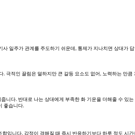
다. 기사 일주가 관계를 주도하기 쉬운데, 통제가 지나치면 상대가 
니다. 극적인 끌림은 덜하지만 큰 갈등 요소도 없어, 노력하는 만
워줍니다. 반대로 나는 상대에게 부족한 화 기운을 더해줄 수 있는
이 좋습니다.
 조합입니다. 감정이 격해질 때 즉시 반응하기보다 하루 정도 시간