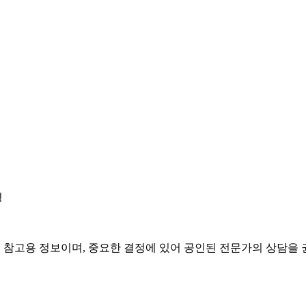
경
은 참고용 정보이며, 중요한 결정에 있어 공인된 전문가의 상담을