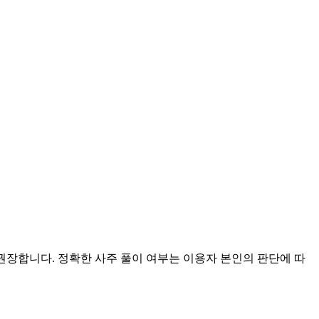
 권장합니다. 정확한 사주 풀이 여부는 이용자 본인의 판단에 따