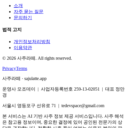
소개
자주 묻는 질문
문의하기
법적 고지
개인정보처리방침
이용약관
©
2026
사주라떼. All rights reserved.
Privacy
Terms
사주라떼 · sajulatte.app
운영사 모조데이 | 사업자등록번호 259-13-02051 | 대표 정만
경
서울시 영등포구 선유로 71 | tedevspace@gmail.com
본 서비스는 AI 기반 사주 정보 제공 서비스입니다. 사주 해석
은 참고용 정보이며, 중요한 결정에 있어 공인된 전문가의 상