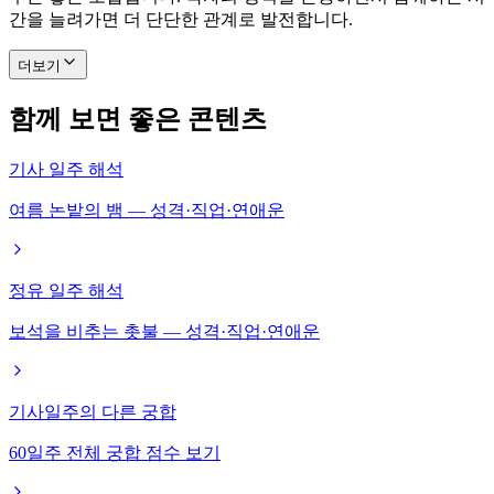
간을 늘려가면 더 단단한 관계로 발전합니다.
더보기
함께 보면 좋은 콘텐츠
기사 일주 해석
여름 논밭의 뱀 — 성격·직업·연애운
정유 일주 해석
보석을 비추는 촛불 — 성격·직업·연애운
기사일주의 다른 궁합
60일주 전체 궁합 점수 보기