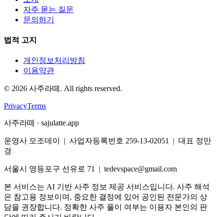
자주 묻는 질문
문의하기
법적 고지
개인정보처리방침
이용약관
©
2026
사주라떼. All rights reserved.
Privacy
Terms
사주라떼 · sajulatte.app
운영사 모조데이 | 사업자등록번호 259-13-02051 | 대표 정만
경
서울시 영등포구 선유로 71 | tedevspace@gmail.com
본 서비스는 AI 기반 사주 정보 제공 서비스입니다. 사주 해석
은 참고용 정보이며, 중요한 결정에 있어 공인된 전문가의 상
담을 권장합니다. 정확한 사주 풀이 여부는 이용자 본인의 판