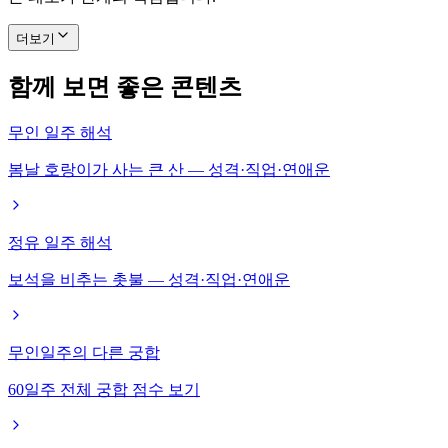
더보기
함께 보면 좋은 콘텐츠
무인 일주 해석
봄날 호랑이가 사는 큰 산 — 성격·직업·연애운
정유 일주 해석
보석을 비추는 촛불 — 성격·직업·연애운
무인일주의 다른 궁합
60일주 전체 궁합 점수 보기