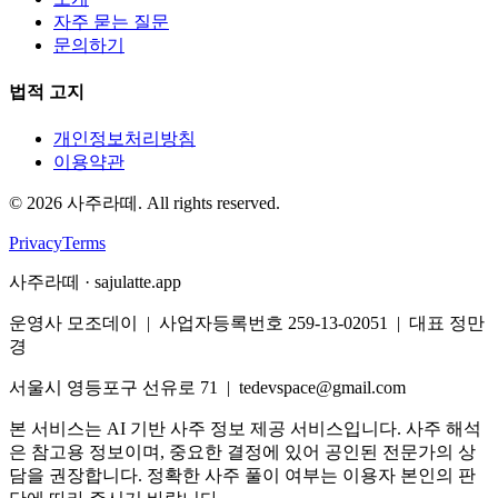
자주 묻는 질문
문의하기
법적 고지
개인정보처리방침
이용약관
©
2026
사주라떼. All rights reserved.
Privacy
Terms
사주라떼 · sajulatte.app
운영사 모조데이 | 사업자등록번호 259-13-02051 | 대표 정만
경
서울시 영등포구 선유로 71 | tedevspace@gmail.com
본 서비스는 AI 기반 사주 정보 제공 서비스입니다. 사주 해석
은 참고용 정보이며, 중요한 결정에 있어 공인된 전문가의 상
담을 권장합니다. 정확한 사주 풀이 여부는 이용자 본인의 판