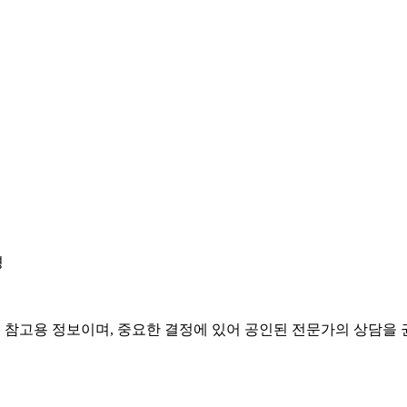
경
은 참고용 정보이며, 중요한 결정에 있어 공인된 전문가의 상담을