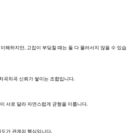
 이해하지만, 고집이 부딪칠 때는 둘 다 물러서지 않을 수 있습
큼 차곡차곡 신뢰가 쌓이는 조합입니다.
양이 서로 달라 자연스럽게 균형을 이룹니다.
 태도가 관계의 핵심입니다.