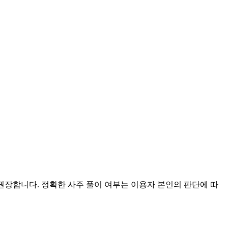
 권장합니다. 정확한 사주 풀이 여부는 이용자 본인의 판단에 따