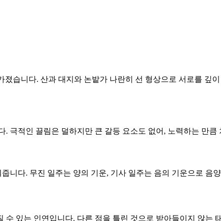
 가졌습니다. 산과 대지와 논밭가 나란히 선 형상으로 서로를 깊이
니다. 극적인 끌림은 덜하지만 큰 갈등 요소도 없어, 노력하는 만
워줍니다. 무진 일주는 양의 기운, 기사 일주는 음의 기운으로 음
질 수 있는 인연입니다. 다른 점을 틀린 것으로 받아들이지 않는