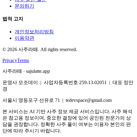
문의하기
법적 고지
개인정보처리방침
이용약관
©
2026
사주라떼. All rights reserved.
Privacy
Terms
사주라떼 · sajulatte.app
운영사 모조데이 | 사업자등록번호 259-13-02051 | 대표 정만
경
서울시 영등포구 선유로 71 | tedevspace@gmail.com
본 서비스는 AI 기반 사주 정보 제공 서비스입니다. 사주 해석
은 참고용 정보이며, 중요한 결정에 있어 공인된 전문가의 상
담을 권장합니다. 정확한 사주 풀이 여부는 이용자 본인의 판
단에 따라 주시기 바랍니다.