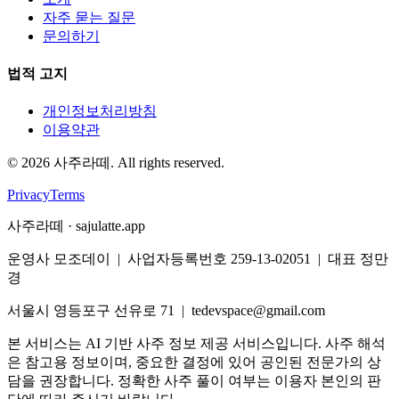
자주 묻는 질문
문의하기
법적 고지
개인정보처리방침
이용약관
©
2026
사주라떼. All rights reserved.
Privacy
Terms
사주라떼 · sajulatte.app
운영사 모조데이 | 사업자등록번호 259-13-02051 | 대표 정만
경
서울시 영등포구 선유로 71 | tedevspace@gmail.com
본 서비스는 AI 기반 사주 정보 제공 서비스입니다. 사주 해석
은 참고용 정보이며, 중요한 결정에 있어 공인된 전문가의 상
담을 권장합니다. 정확한 사주 풀이 여부는 이용자 본인의 판