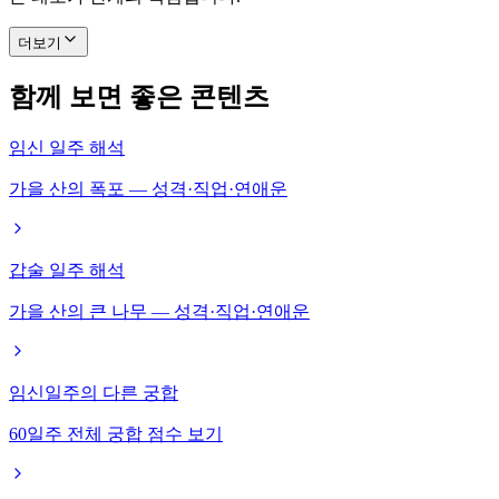
더보기
함께 보면 좋은 콘텐츠
임신 일주 해석
가을 산의 폭포 — 성격·직업·연애운
갑술 일주 해석
가을 산의 큰 나무 — 성격·직업·연애운
임신일주의 다른 궁합
60일주 전체 궁합 점수 보기